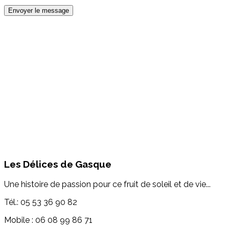
Envoyer le message
Les Délices de Gasque
Une histoire de passion pour ce fruit de soleil et de vie...
Tél.: 05 53 36 90 82
Mobile : 06 08 99 86 71