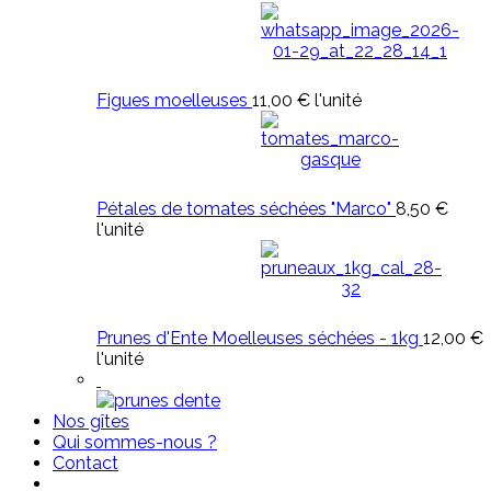
Figues moelleuses
11,00 €
l'unité
Pétales de tomates séchées "Marco"
8,50 €
l'unité
Prunes d'Ente Moelleuses séchées - 1kg
12,00 €
l'unité
Nos gîtes
Qui sommes-nous ?
Contact