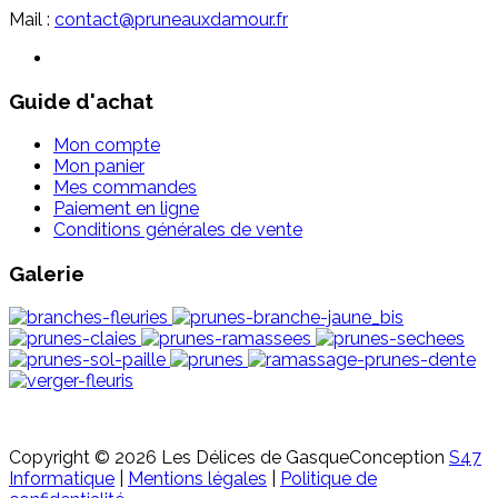
Mail :
contact@pruneauxdamour.fr
Guide d'achat
Mon compte
Mon panier
Mes commandes
Paiement en ligne
Conditions générales de vente
Galerie
Copyright © 2026 Les Délices de Gasque
Conception
S47
Informatique
|
Mentions légales
|
Politique de