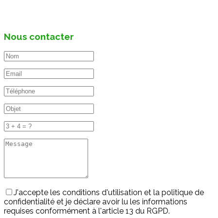
Nous contacter
J'accepte les conditions d'utilisation et la politique de
confidentialité et je déclare avoir lu les informations
requises conformément à l'article 13 du RGPD.