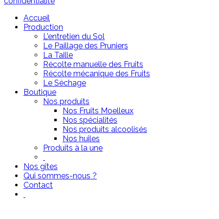
confidentialité
Accueil
Production
L'entretien du Sol
Le Paillage des Pruniers
La Taille
Récolte manuelle des Fruits
Récolte mécanique des Fruits
Le Séchage
Boutique
Nos produits
Nos Fruits Moelleux
Nos spécialités
Nos produits alcoolisés
Nos huiles
Produits à la une
Nos gîtes
Qui sommes-nous ?
Contact