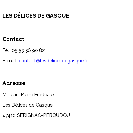
LES DÉLICES DE GASQUE
Contact
Tél.: 05 53 36 90 82
E-mail:
contact@lesdelicesdegasque.fr
Adresse
M. Jean-Pierre Pradeaux
Les Délices de Gasque
47410 SERIGNAC-PEBOUDOU