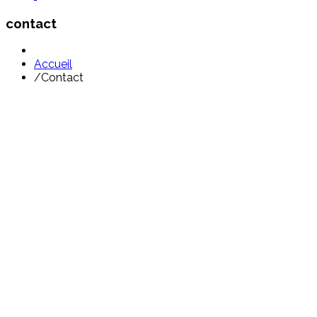
contact
Accueil
/
Contact