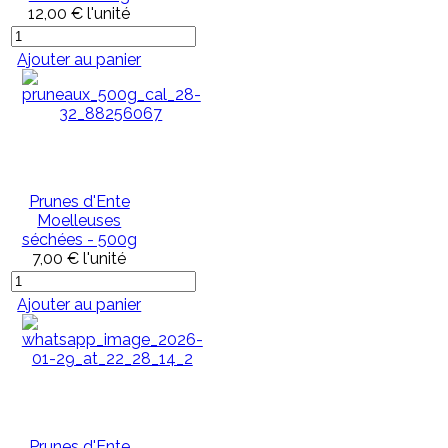
12,00 €
l'unité
Ajouter au panier
Prunes d'Ente
Moelleuses
séchées - 500g
7,00 €
l'unité
Ajouter au panier
Prunes d'Ente