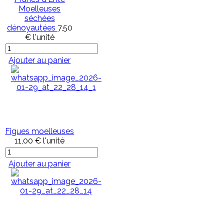
Moelleuses
séchées
dénoyautées
7,50
€
l'unité
Ajouter au panier
Figues moelleuses
11,00 €
l'unité
Ajouter au panier