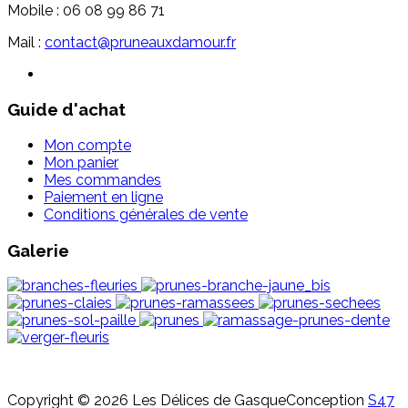
Mobile : 06 08 99 86 71
Mail :
contact@pruneauxdamour.fr
Guide d'achat
Mon compte
Mon panier
Mes commandes
Paiement en ligne
Conditions générales de vente
Galerie
Copyright © 2026 Les Délices de Gasque
Conception
S47