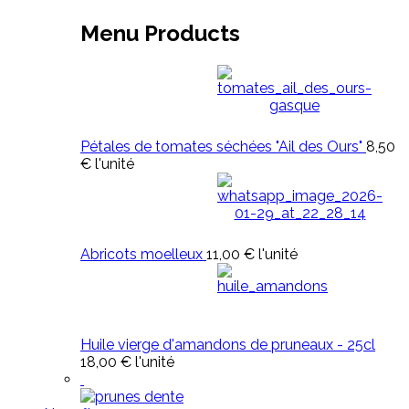
Menu Products
Pétales de tomates séchées "Ail des Ours"
8,50
€
l'unité
Abricots moelleux
11,00 €
l'unité
Huile vierge d'amandons de pruneaux - 25cl
18,00 €
l'unité