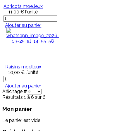
Abricots moelleux
11,00 €
l'unité
Ajouter au panier
Raisins moelleux
10,00 €
l'unité
Ajouter au panier
Affichage #
Résultats 1 à 6 sur 6
Mon panier
Le panier est vide