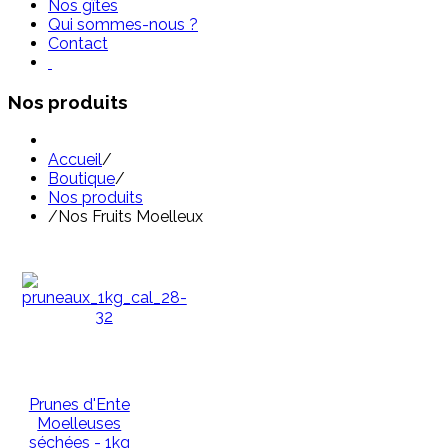
Nos gîtes
Qui sommes-nous ?
Contact
Nos produits
Accueil
/
Boutique
/
Nos produits
/
Nos Fruits Moelleux
Prunes d'Ente
Moelleuses
séchées - 1kg