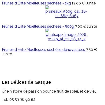
Prunes d'Ente Moelleuses séchées - 1kg
12,00 €
l'unité
Prunes d'Ente Moelleuses séchées - 500g
7,00 €
l'unité
Prunes d'Ente Moelleuses séchées dénoyautées
7,50 €
l'unité
Les Délices de Gasque
Une histoire de passion pour ce fruit de soleil et de vie...
Tél.: 05 53 36 90 82