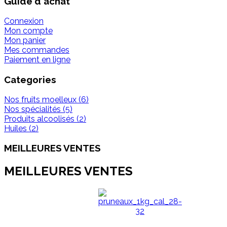
Guide d'achat
Connexion
Mon compte
Mon panier
Mes commandes
Paiement en ligne
Categories
Nos fruits moelleux (6)
Nos spécialités (5)
Produits alcoolisés (2)
Huiles (2)
MEILLEURES VENTES
MEILLEURES VENTES