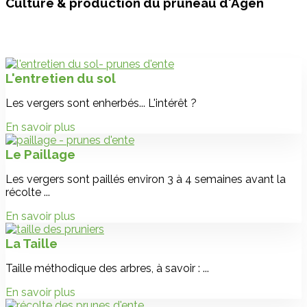
Culture & production du pruneau d'Agen
L'entretien du sol
Les vergers sont enherbés... L'intérêt ?
En savoir plus
Le Paillage
Les vergers sont paillés environ 3 à 4 semaines avant la
récolte ...
En savoir plus
La Taille
Taille méthodique des arbres, à savoir : ...
En savoir plus