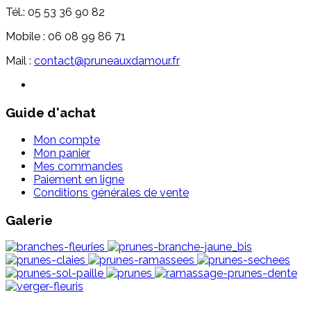
Tél.: 05 53 36 90 82
Mobile : 06 08 99 86 71
Mail :
contact@pruneauxdamour.fr
Guide d'achat
Mon compte
Mon panier
Mes commandes
Paiement en ligne
Conditions générales de vente
Galerie