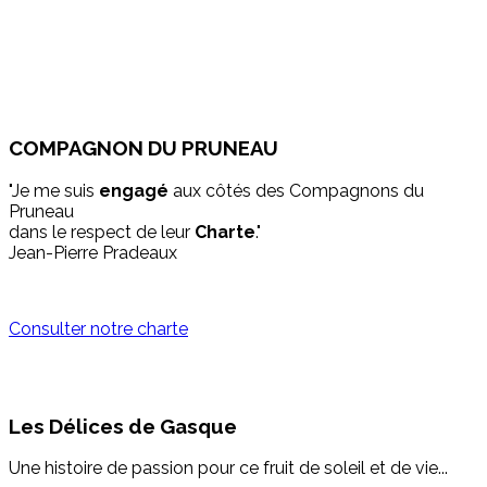
COMPAGNON DU PRUNEAU
"Je me suis
engagé
aux côtés des Compagnons du
Pruneau
dans le respect de leur
Charte
."
Jean-Pierre Pradeaux
Consulter notre charte
Les Délices de Gasque
Une histoire de passion pour ce fruit de soleil et de vie...