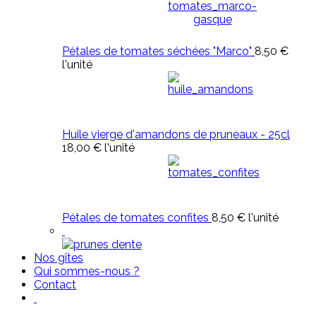
Pétales de tomates séchées "Marco"
8,50 €
l'unité
Huile vierge d'amandons de pruneaux - 25cl
18,00 €
l'unité
Pétales de tomates confites
8,50 €
l'unité
Nos gîtes
Qui sommes-nous ?
Contact