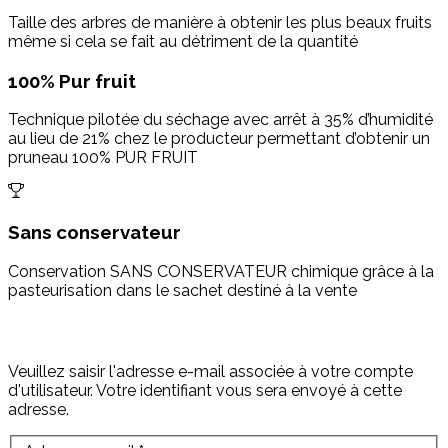
Taille des arbres de manière à obtenir les plus beaux fruits
même si cela se fait au détriment de la quantité
100% Pur fruit
Technique pilotée du séchage avec arrêt à 35% d’humidité
au lieu de 21% chez le producteur permettant d’obtenir un
pruneau 100% PUR FRUIT
Sans conservateur
Conservation SANS CONSERVATEUR chimique grâce à la
pasteurisation dans le sachet destiné à la vente
Veuillez saisir l'adresse e-mail associée à votre compte
d'utilisateur. Votre identifiant vous sera envoyé à cette
adresse.