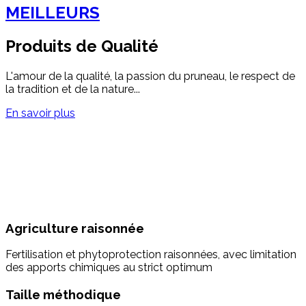
MEILLEURS
Produits de Qualité
L'amour de la qualité, la passion du pruneau, le respect de
la tradition et de la nature...
En savoir plus
Agriculture raisonnée
Fertilisation et phytoprotection raisonnées, avec limitation
des apports chimiques au strict optimum
Taille méthodique