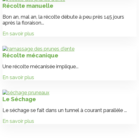
Récolte manuelle
Bon an, mal an, la récolte débute à peu près 145 jours
après la floraison...
En savoir plus
Récolte mécanique
Une récolte mécanisée implique...
En savoir plus
Le Séchage
Le séchage se fait dans un tunnel à courant parallèle ...
En savoir plus