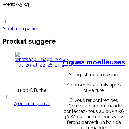
Poids: 0.5 kg
Ajouter au panier
Produit suggeré
Figues moelleuses
À déguster ou à cuisiner.
À conserver au frais après
ouverture.
11,00 €
l'unité
Si vous rencontrez des
Ajouter au panier
difficultés pour commander,
contactez-nous au 05 53 36
90 82 ou par mail, nous vous
ferons parvenir un bon de
commande.