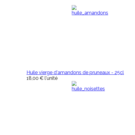
Huile vierge d'amandons de pruneaux - 25cl
18,00 €
l'unité