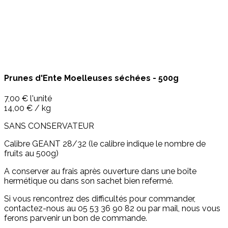
Prunes d'Ente Moelleuses séchées - 500g
7,00 €
l'unité
14,00 € / kg
SANS CONSERVATEUR
Calibre GEANT 28/32 (le calibre indique le nombre de
fruits au 500g)
A conserver au frais après ouverture dans une boîte
hermétique ou dans son sachet bien refermé.
Si vous rencontrez des difficultés pour commander,
contactez-nous au 05 53 36 90 82 ou par mail, nous vous
ferons parvenir un bon de commande.