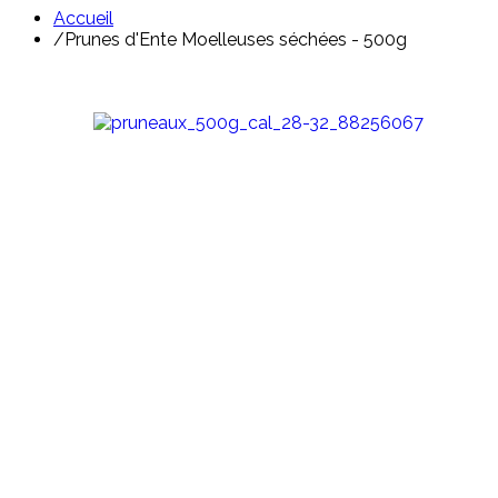
Accueil
/
Prunes d'Ente Moelleuses séchées - 500g