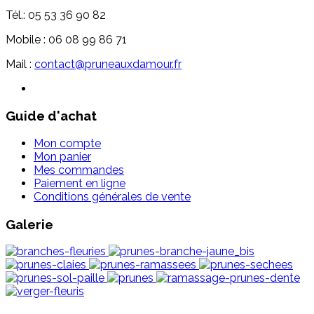
Tél.: 05 53 36 90 82
Mobile : 06 08 99 86 71
Mail :
contact@pruneauxdamour.fr
Guide d'achat
Mon compte
Mon panier
Mes commandes
Paiement en ligne
Conditions générales de vente
Galerie