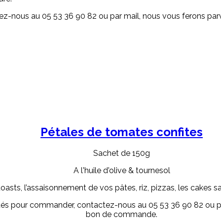
tez-nous au 05 53 36 90 82 ou par mail, nous vous ferons p
Pétales de tomates confites
Sachet de 150g
A l'huile d'olive & tournesol
oasts, l’assaisonnement de vos pâtes, riz, pizzas, les cakes sa
ultés pour commander, contactez-nous au 05 53 36 90 82 ou pa
bon de commande.