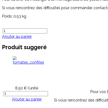
Si vous rencontrez des difficultés pour commander, contac
Poids: 0.53 kg
Ajouter au panier
Produit suggeré
8,50 €
l'unité
Pour vos t
Ajouter au panier
Si vous rencontrez des diffic