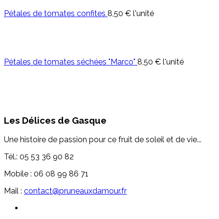
Pétales de tomates confites
8,50 €
l'unité
Pétales de tomates séchées "Marco"
8,50 €
l'unité
Les Délices de Gasque
Une histoire de passion pour ce fruit de soleil et de vie...
Tél.: 05 53 36 90 82
Mobile : 06 08 99 86 71
Mail :
contact@pruneauxdamour.fr