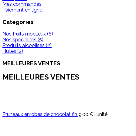
Mes commandes
Paiement en ligne
Categories
Nos fruits moelleux (6)
Nos spécialités (5)
Produits alcoolisés (2)
Huiles (2)
MEILLEURES VENTES
MEILLEURES VENTES
Pruneaux enrobés de chocolat fin
9,00 €
l'unité