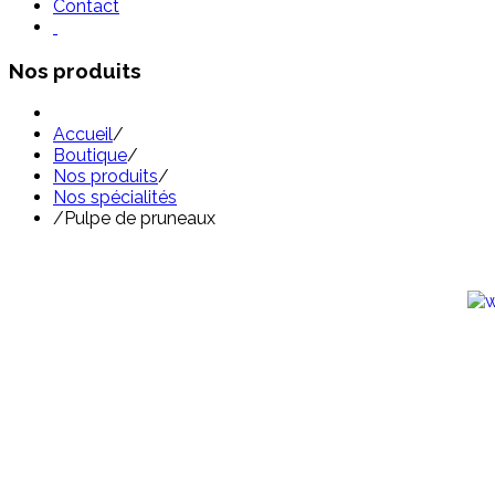
Contact
Nos produits
Accueil
/
Boutique
/
Nos produits
/
Nos spécialités
/
Pulpe de pruneaux