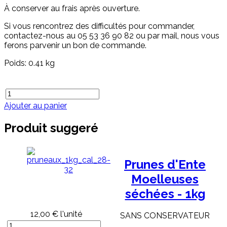
À conserver au frais après ouverture.
Si vous rencontrez des difficultés pour commander,
contactez-nous au 05 53 36 90 82 ou par mail, nous vous
ferons parvenir un bon de commande.
Poids: 0.41 kg
Ajouter au panier
Produit suggeré
Prunes d'Ente
Moelleuses
séchées - 1kg
12,00 €
l'unité
SANS CONSERVATEUR