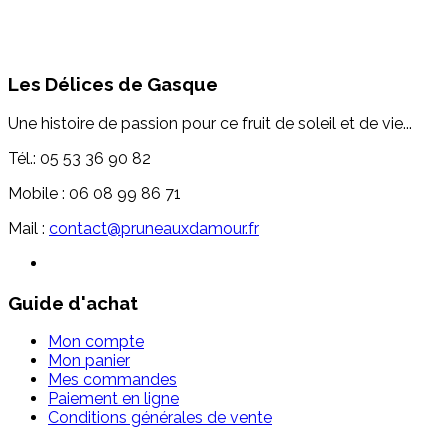
Les Délices de Gasque
Une histoire de passion pour ce fruit de soleil et de vie...
Tél.: 05 53 36 90 82
Mobile : 06 08 99 86 71
Mail :
contact@pruneauxdamour.fr
Guide d'achat
Mon compte
Mon panier
Mes commandes
Paiement en ligne
Conditions générales de vente