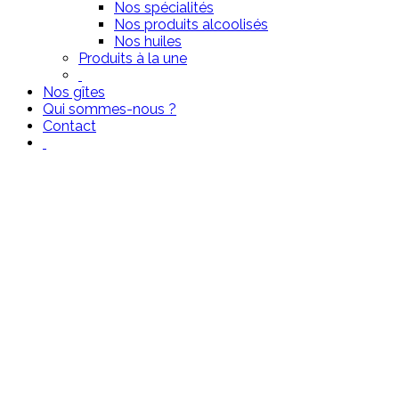
Nos spécialités
Nos produits alcoolisés
Nos huiles
Produits à la une
Nos gîtes
Qui sommes-nous ?
Contact