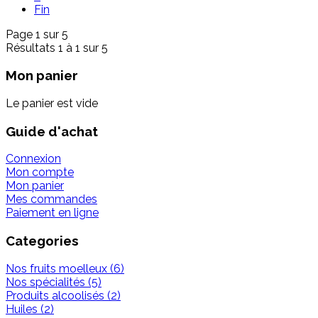
Fin
Page 1 sur 5
Résultats 1 à 1 sur 5
Mon panier
Le panier est vide
Guide d'achat
Connexion
Mon compte
Mon panier
Mes commandes
Paiement en ligne
Categories
Nos fruits moelleux (6)
Nos spécialités (5)
Produits alcoolisés (2)
Huiles (2)