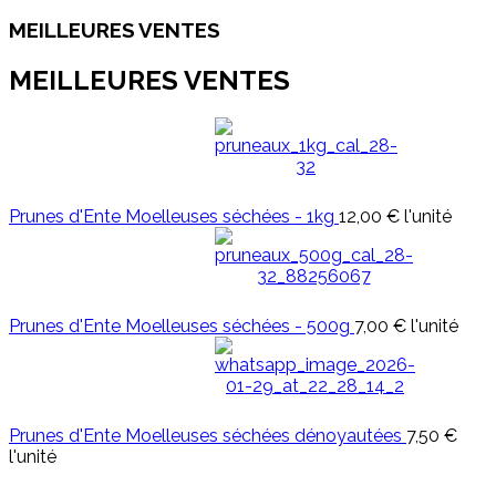
MEILLEURES VENTES
MEILLEURES VENTES
Prunes d'Ente Moelleuses séchées - 1kg
12,00 €
l'unité
Prunes d'Ente Moelleuses séchées - 500g
7,00 €
l'unité
Prunes d'Ente Moelleuses séchées dénoyautées
7,50 €
l'unité