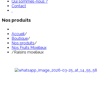
Qui sommes-nous ?
Contact
Nos produits
Accueil
/
Boutique
/
Nos produits
/
Nos Fruits Moelleux
/
Raisins moelleux